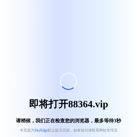
即将打开88364.vip
请稍候，我们正在检查您的浏览器，最多等待
3
秒
本页面为
SkyEdge
默认提示页面，如有疑问请联系网站管理员