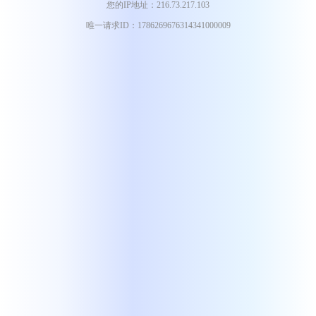
您的IP地址：216.73.217.103
唯一请求ID：1786269676314341000009